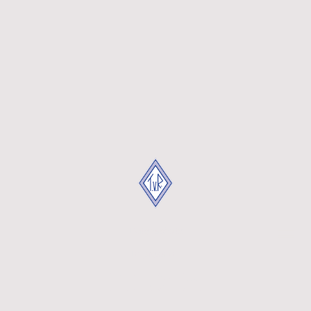
Datenschutz
Impressum