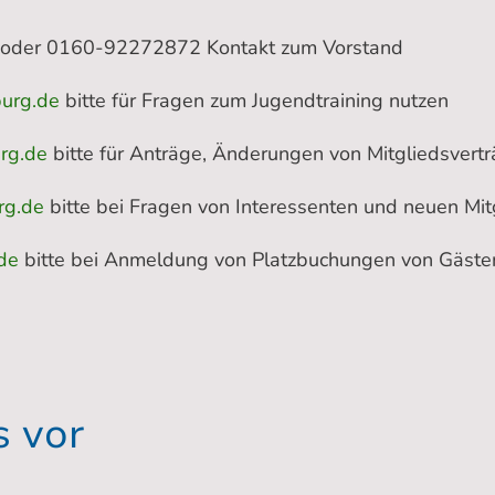
oder 0160-92272872 Kontakt zum Vorstand
urg.de
bitte für Fragen zum Jugendtraining nutzen
rg.de
bitte für Anträge, Änderungen von Mitgliedsvert
rg.de
bitte bei Fragen von Interessenten und neuen Mit
de
bitte bei Anmeldung von Platzbuchungen von Gäste
s vor