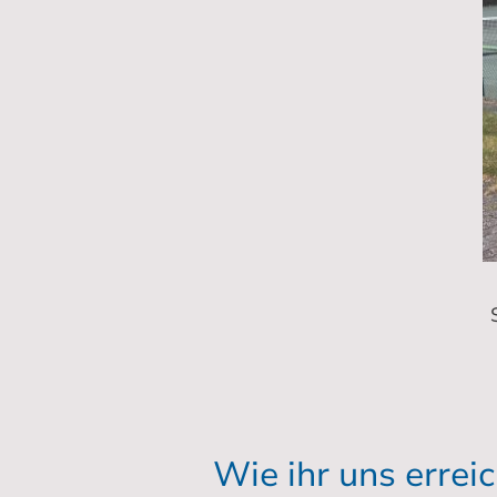
Wie ihr uns erreic