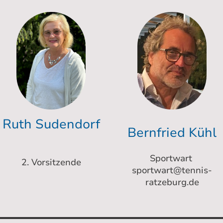
Ruth Sudendorf
Bernfried Kühl
Sportwart
2. Vorsitzende
sportwart@tennis-
ratzeburg.de