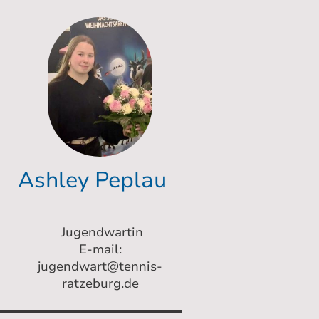
Ashley Peplau
Jugendwartin
E-mail:
jugendwart@tennis-
ratzeburg.de