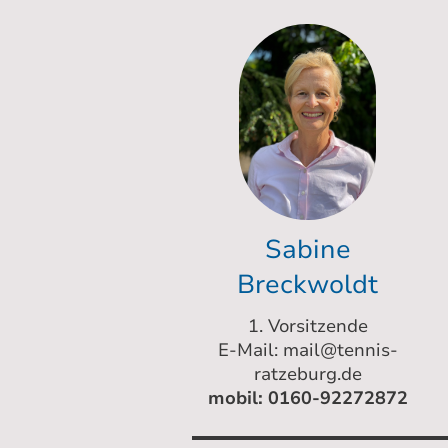
Sabine
Breckwoldt
1. Vorsitzende
E-Mail: mail@tennis-
ratzeburg.de
mobil: 0160-92272872