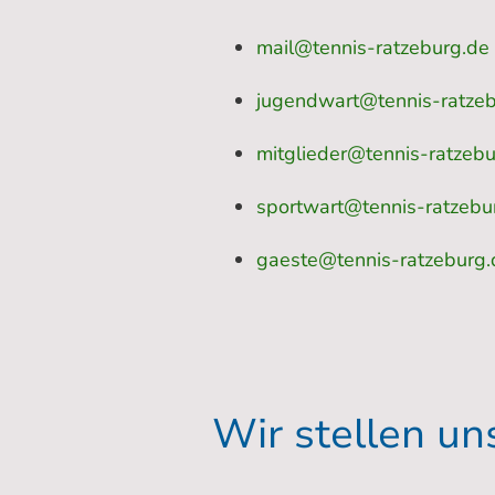
mail@tennis-ratzeburg.de
jugendwart@tennis-ratzeb
mitglieder@tennis-ratzebu
sportwart@tennis-ratzebu
g
aeste@tennis-ratzeburg.
Wir stellen un