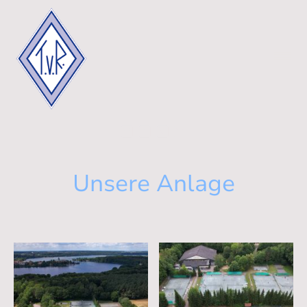
Unsere Anlage