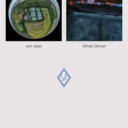
von oben
White Dinner
Datenschutz
Impressum