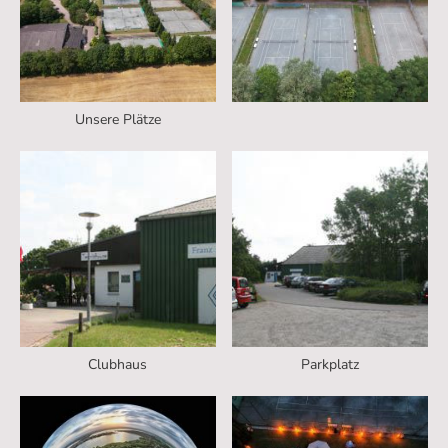
Unsere Plätze
Clubhaus
Parkplatz